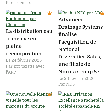
Par Tricoflex
Advanced
Drainage Systems
La distribution eau
finalise
française en
l'acquisition de
pleine
National
recomposition
Diversified Sales,
Le
24 février 2026
une filiale de
Par Irrigazette avec
Norma Group SE
l'AFP
Le
23 février 2026
Par NDS