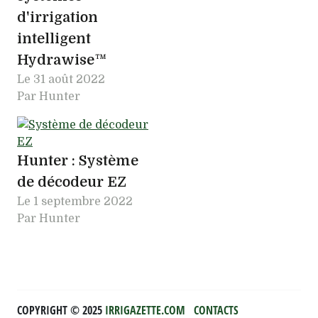
d'irrigation
intelligent
Hydrawise™
Le
31 août 2022
Par Hunter
Hunter : Système
de décodeur EZ
Le
1 septembre 2022
Par Hunter
COPYRIGHT ©️ 2025
IRRIGAZETTE.COM
CONTACTS