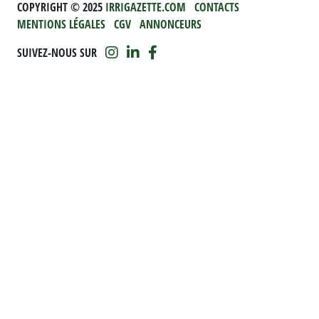
COPYRIGHT ©️ 2025
IRRIGAZETTE.COM
CONTACTS
MENTIONS LÉGALES
CGV
ANNONCEURS
SUIVEZ-NOUS SUR