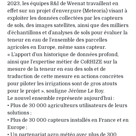
2023, les équipes R&I de Weenat travaillent en
effet sur un projet d’envergure (Meteoria) visant à
exploiter les données collectées par les capteurs
de sols, des images satellites, ainsi que des milliers
d’échantillons et d’analyses de sols pour évaluer la
teneur en eau de l’ensemble des parcelles
agricoles en Europe, même sans capteur.
« L’apport d’un historique de données profond,
ainsi que l’expertise métier de CoRHIZE sur la
mesure de la teneur en eau des sols et de
traduction de cette mesure en actions concrètes
pour piloter les irrigations sont de gros atouts
pour le projet », souligne Jérôme Le Roy.
Le nouvel ensemble représente aujourd’hui :
• Plus de 30 000 agriculteurs utilisateurs de leurs
solutions ;
• Plus de 30 000 capteurs installés en France et en
Europe ;
• Un partenariat agro-météo avec plus de 300