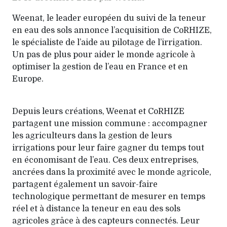
Weenat, le leader européen du suivi de la teneur
en eau des sols annonce l’acquisition de CoRHIZE,
le spécialiste de l’aide au pilotage de l’irrigation.
Un pas de plus pour aider le monde agricole à
optimiser la gestion de l’eau en France et en
Europe.
Depuis leurs créations, Weenat et CoRHIZE
partagent une mission commune : accompagner
les agriculteurs dans la gestion de leurs
irrigations pour leur faire gagner du temps tout
en économisant de l’eau. Ces deux entreprises,
ancrées dans la proximité avec le monde agricole,
partagent également un savoir-faire
technologique permettant de mesurer en temps
réel et à distance la teneur en eau des sols
agricoles grâce à des capteurs connectés. Leur