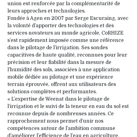
union est renforcée par la complémentarité de
leurs approches et technologies.
Fondée à Agen en 2007 par Serge Escuraing, avec
la volonté d’apporter des technologies et des
services novateurs au monde agricole, CoRHIZE
s’est rapidement imposée comme une référence
dans le pilotage de l’irrigation. Ses sondes
capacitives de haute qualité, reconnues pour leur
précision et leur fiabilité dans la mesure de
l’humidité des sols, associées à une application
mobile dédiée au pilotage et une expérience
terrain éprouvée, offrent aux utilisateurs des
solutions complètes et performantes.
« L’expertise de Weenat dans le pilotage de
l’irrigation et le suivi de la teneur en eau du sol est
reconnue depuis de nombreuses années. Ce
rapprochement nous permet d’unir nos
compétences autour de l’ambition commune
d’améliorer l’efficience de l’eau en agriculture.