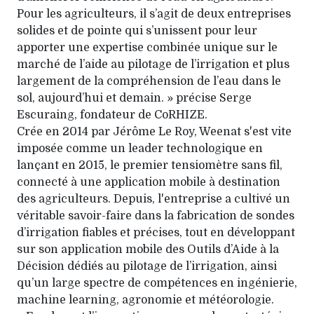
Pour les agriculteurs, il s’agit de deux entreprises
solides et de pointe qui s’unissent pour leur
apporter une expertise combinée unique sur le
marché de l’aide au pilotage de l’irrigation et plus
largement de la compréhension de l’eau dans le
sol, aujourd’hui et demain. » précise Serge
Escuraing, fondateur de CoRHIZE.
Crée en 2014 par Jérôme Le Roy, Weenat s'est vite
imposée comme un leader technologique en
lançant en 2015, le premier tensiomètre sans fil,
connecté à une application mobile à destination
des agriculteurs. Depuis, l'entreprise a cultivé un
véritable savoir-faire dans la fabrication de sondes
d’irrigation fiables et précises, tout en développant
sur son application mobile des Outils d’Aide à la
Décision dédiés au pilotage de l’irrigation, ainsi
qu’un large spectre de compétences en ingénierie,
machine learning, agronomie et météorologie.