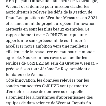
« En plaçant l’innovation au coeur de sa stratégie,
Weenat s’est donnée pour mission d’aider les
agriculteurs à relever les défis de la gestion de
l’eau. L’acquisition de Weather Measures en 2021
et le lancement du projet européen d’innovation
Meteoria en sont les plus beaux exemples. Ce
rapprochement avec CoRHIZE marque une
opportunité sans précédent de continuer à
accélérer notre ambition vers une meilleure
efficience de la ressource en eau pour le monde
agricole. Nous sommes ravis d’accueillir les
équipes de CoRHIZE au sein du Groupe Weenat. »
précise à son tour Jérôme Le Roy, président et
fondateur de Weenat.
Côté innovation, les données relevées par les
sondes connectées CoRHIZE vont permettre
d’enrichir la base de données sur laquelle
s’appuient les algorithmes d’apprentissage des
équipes de data science de Weenat. Depuis fin