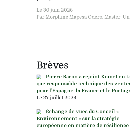
Le
30 juin 2026
Par Morphine Mapesa Odero, Master, Uni
Brèves
Pierre Baron a rejoint Komet en t
que responsable technique des vente
pour l'Espagne, la France et le Portug
Le
27 juillet 2026
Échange de vues du Conseil «
Environnement » sur la stratégie
européenne en matière de résilience