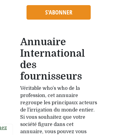
S'ABONNER
Annuaire
International
des
fournisseurs
Véritable who’s who de la
profession, cet annuaire
regroupe les principaux acteurs
de l’irrigation du monde entier.
Si vous souhaitez que votre
société figure dans cet
annuaire, vous pouvez vous