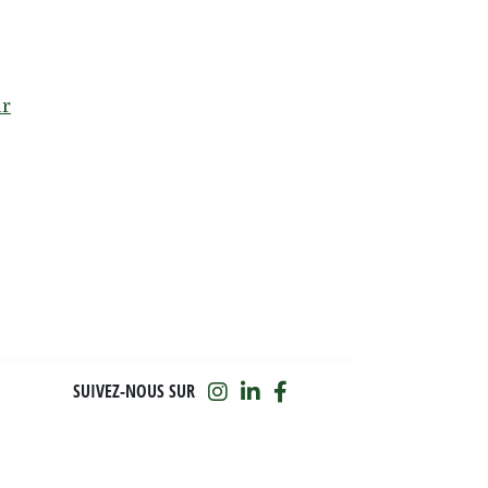
SUIVEZ-NOUS SUR