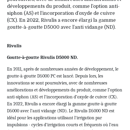
développements du produit, comme l’option anti-
siphon (AS) et l’incorporation d’oxyde de cuivre
(CX). En 2022, Rivulis a encore élargi la gamme
goutte-à-goutte D5000 avec l’anti vidange (ND).
Rivulis
Goutte-à-goutte Rivulis D5000 ND.
En 2011, après de nombreuses années de développement, le
goutte-à-goutte D5000 PC est lancé. Depuis lors, les
innovations se sont poursuivies, avec de nombreuses
améliorations et développements du produit, comme l’option
anti-siphon (AS) et l’incorporation d’oxyde de cuivre (CX).
En 2022, Rivulis a encore élargi la gamme goutte-à-goutte
D5000 avec l’anti vidange (ND). Le Rivulis D5000 ND est
idéal pour les applications utilisant l'irrigation par
impulsions - cycles d'irrigation courts et fréquents où l'eau