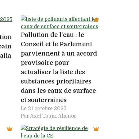
Pollution de l'eau : le
tion
Conseil et le Parlement
bain
parviennent à un accord
alia
provisoire pour
actualiser la liste des
substances prioritaires
dans les eaux de surface
et souterraines
Le
31 octobre 2025
Par Axel Touja, Alienor