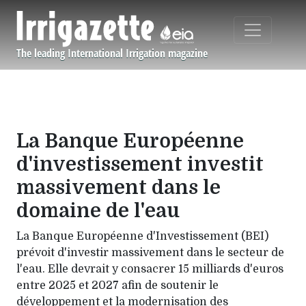
Aller au contenu principal
The leading International Irrigation magazine
Navigation principale
La Banque Européenne
d'investissement investit
massivement dans le
domaine de l'eau
La Banque Européenne d'Investissement (BEI)
prévoit d'investir massivement dans le secteur de
l'eau. Elle devrait y consacrer 15 milliards d'euros
entre 2025 et 2027 afin de soutenir le
développement et la modernisation des