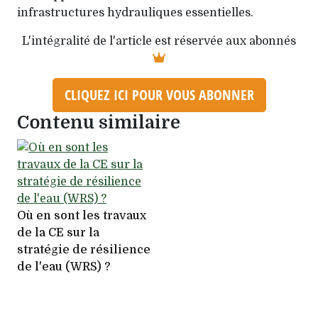
infrastructures hydrauliques essentielles.
L'intégralité de l'article est réservée aux abonnés
CLIQUEZ ICI POUR VOUS ABONNER
Contenu similaire
Où en sont les travaux
de la CE sur la
stratégie de résilience
de l'eau (WRS) ?