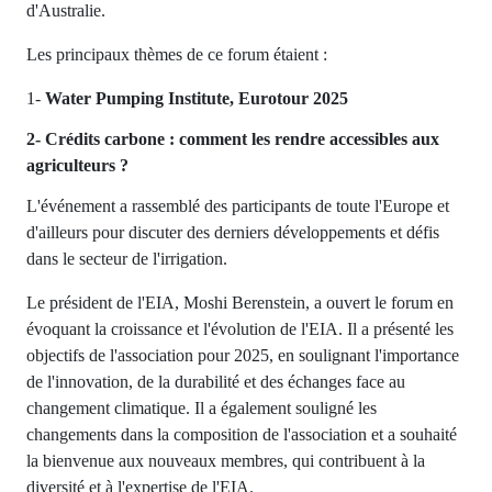
d'Australie.
Les principaux thèmes de ce forum étaient :
1-
Water Pumping Institute, Eurotour 2025
2- Crédits carbone : comment les rendre accessibles aux
agriculteurs ?
L'événement a rassemblé des participants de toute l'Europe et
d'ailleurs pour discuter des derniers développements et défis
dans le secteur de l'irrigation.
Le président de l'EIA, Moshi Berenstein, a ouvert le forum en
évoquant la croissance et l'évolution de l'EIA. Il a présenté les
objectifs de l'association pour 2025, en soulignant l'importance
de l'innovation, de la durabilité et des échanges face au
changement climatique. Il a également souligné les
changements dans la composition de l'association et a souhaité
la bienvenue aux nouveaux membres, qui contribuent à la
diversité et à l'expertise de l'EIA.