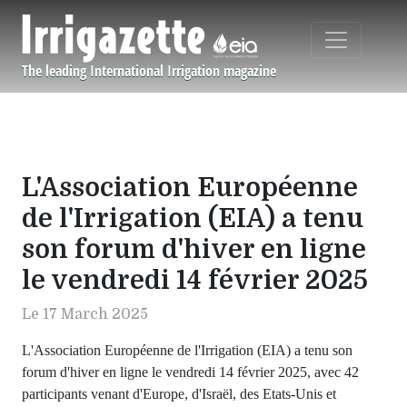
Aller au contenu principal
The leading International Irrigation magazine
Navigation principale
L'Association Européenne
de l'Irrigation (EIA) a tenu
son forum d'hiver en ligne
le vendredi 14 février 2025
Le 17 March 2025
L'Association Européenne de l'Irrigation (EIA) a tenu son
forum d'hiver en ligne le vendredi 14 février 2025, avec 42
participants venant d'Europe, d'Israël, des Etats-Unis et