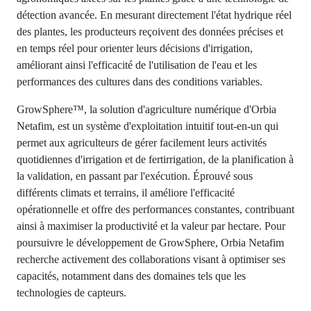
détection avancée. En mesurant directement l'état hydrique réel
des plantes, les producteurs reçoivent des données précises et
en temps réel pour orienter leurs décisions d'irrigation,
améliorant ainsi l'efficacité de l'utilisation de l'eau et les
performances des cultures dans des conditions variables.
GrowSphere™, la solution d'agriculture numérique d'Orbia
Netafim, est un système d'exploitation intuitif tout-en-un qui
permet aux agriculteurs de gérer facilement leurs activités
quotidiennes d'irrigation et de fertirrigation, de la planification à
la validation, en passant par l'exécution. Éprouvé sous
différents climats et terrains, il améliore l'efficacité
opérationnelle et offre des performances constantes, contribuant
ainsi à maximiser la productivité et la valeur par hectare. Pour
poursuivre le développement de GrowSphere, Orbia Netafim
recherche activement des collaborations visant à optimiser ses
capacités, notamment dans des domaines tels que les
technologies de capteurs.