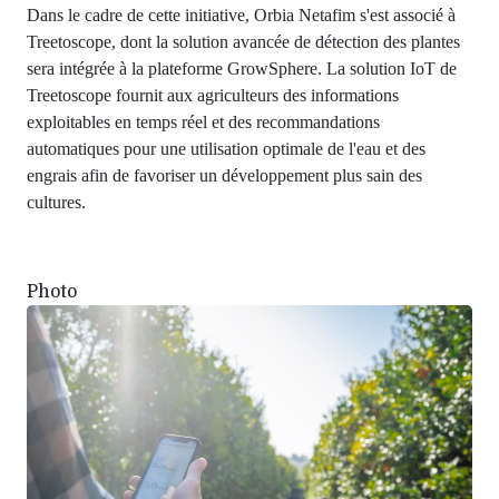
Dans le cadre de cette initiative, Orbia Netafim s'est associé à
Treetoscope, dont la solution avancée de détection des plantes
sera intégrée à la plateforme GrowSphere. La solution IoT de
Treetoscope fournit aux agriculteurs des informations
exploitables en temps réel et des recommandations
automatiques pour une utilisation optimale de l'eau et des
engrais afin de favoriser un développement plus sain des
cultures.
Photo