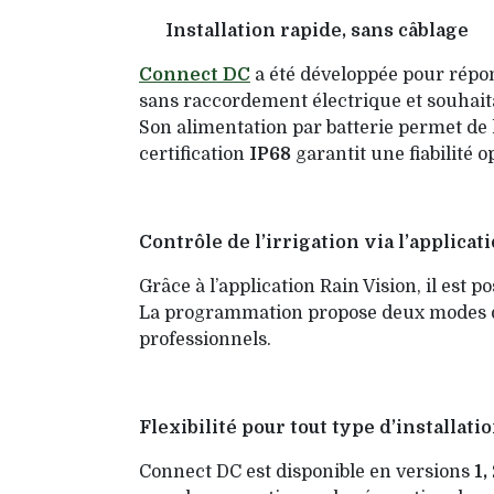
Installation rapide, sans câblage
Connect DC
a été développée pour répond
sans raccordement électrique et souhaitan
Son alimentation par batterie permet de 
certification
IP68
garantit une fiabilité
Contrôle de l’irrigation via l’applicat
Grâce à l’application Rain Vision, il est 
La programmation propose deux modes d
professionnels.
Flexibilité pour tout type d’installati
Connect DC est disponible en versions
1,