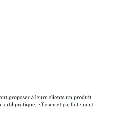
nt proposer à leurs clients un produit
n outil pratique, efficace et parfaitement