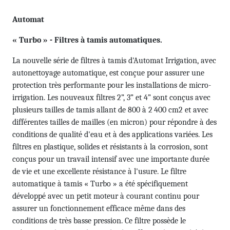
Automat
« Turbo » - Filtres à tamis automatiques.
La nouvelle série de filtres à tamis d'Automat Irrigation, avec
autonettoyage automatique, est conçue pour assurer une
protection très performante pour les installations de micro-
irrigation. Les nouveaux filtres 2”, 3” et 4” sont conçus avec
plusieurs tailles de tamis allant de 800 à 2 400 cm2 et avec
différentes tailles de mailles (en micron) pour répondre à des
conditions de qualité d'eau et à des applications variées. Les
filtres en plastique, solides et résistants à la corrosion, sont
conçus pour un travail intensif avec une importante durée
de vie et une excellente résistance à l'usure. Le filtre
automatique à tamis « Turbo » a été spécifiquement
développé avec un petit moteur à courant continu pour
assurer un fonctionnement efficace même dans des
conditions de très basse pression. Ce filtre possède le