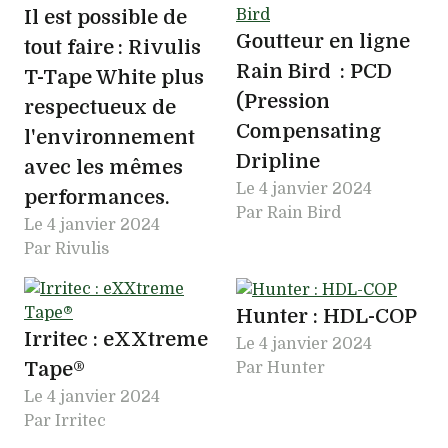
Il est possible de
Goutteur en ligne
tout faire : Rivulis
Rain Bird : PCD
T-Tape White plus
(Pression
respectueux de
Compensating
l'environnement
Dripline
avec les mêmes
Le
4 janvier 2024
performances.
Par Rain Bird
Le
4 janvier 2024
Par Rivulis
Hunter : HDL-COP
Irritec : eXXtreme
Le
4 janvier 2024
Tape®
Par Hunter
Le
4 janvier 2024
Par Irritec