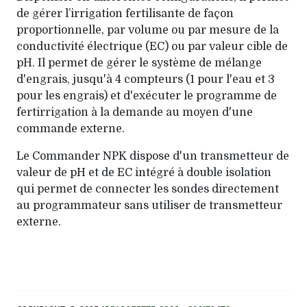
de gérer l’irrigation fertilisante de façon
proportionnelle, par volume ou par mesure de la
conductivité électrique (EC) ou par valeur cible de
pH. Il permet de gérer le système de mélange
d'engrais, jusqu'à 4 compteurs (1 pour l'eau et 3
pour les engrais) et d'exécuter le programme de
fertirrigation à la demande au moyen d'une
commande externe.
Le Commander NPK dispose d'un transmetteur de
valeur de pH et de EC intégré à double isolation
qui permet de connecter les sondes directement
au programmateur sans utiliser de transmetteur
externe.