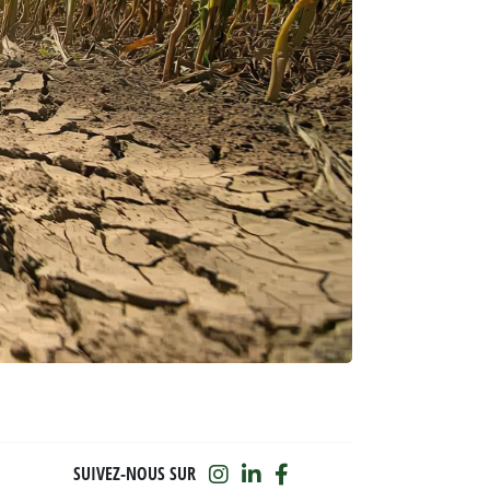
SUIVEZ-NOUS SUR