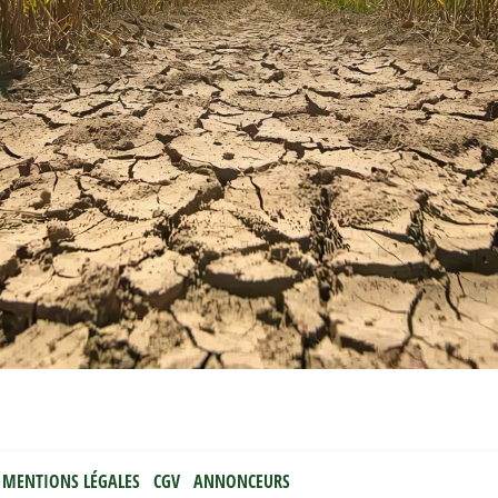
MENTIONS LÉGALES
CGV
ANNONCEURS