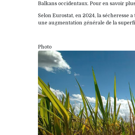
Balkans occidentaux. Pour en savoir plus
Selon Eurostat, en 2024, la sécheresse a
une augmentation générale de la superfic
Photo