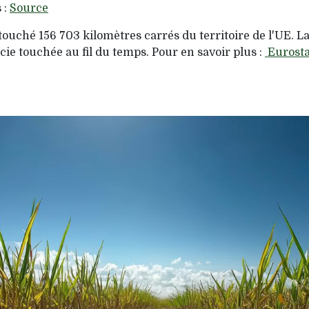
 :
Source
 touché 156 703 kilomètres carrés du territoire de l'UE. 
ie touchée au fil du temps. Pour en savoir plus :
Eurosta