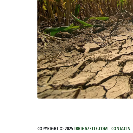
COPYRIGHT ©️ 2025
IRRIGAZETTE.COM
CONTACTS