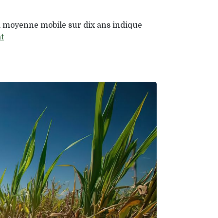
La moyenne mobile sur dix ans indique
t