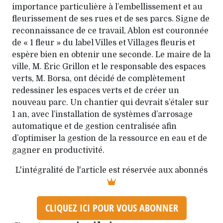
importance particulière à l’embellissement et au
fleurissement de ses rues et de ses parcs. Signe de
reconnaissance de ce travail, Ablon est couronnée
de « 1 fleur » du label Villes et Villages fleuris et
espère bien en obtenir une seconde. Le maire de la
ville, M. Éric Grillon et le responsable des espaces
verts, M. Borsa, ont décidé de complètement
redessiner les espaces verts et de créer un
nouveau parc. Un chantier qui devrait s’étaler sur
1 an, avec l’installation de systèmes d’arrosage
automatique et de gestion centralisée afin
d’optimiser la gestion de la ressource en eau et de
gagner en productivité.
L'intégralité de l'article est réservée aux abonnés
CLIQUEZ ICI POUR VOUS ABONNER