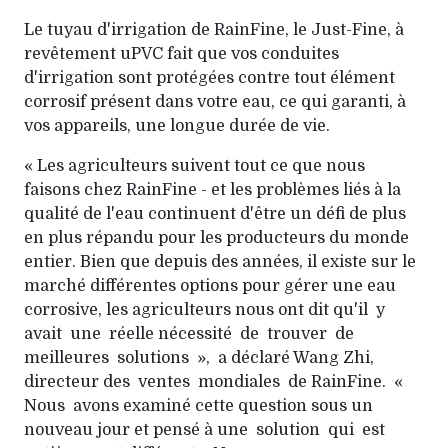
Le tuyau d'irrigation de RainFine, le Just-Fine, à
revête­ment uPVC fait que vos conduites
d'irrigation sont protégées contre tout élément
corrosif présent dans votre eau, ce qui garanti, à
vos appareils, une longue durée de vie.
« Les agriculteurs suivent tout ce que nous
faisons chez RainFine - et les problèmes liés à la
qualité de l'eau continuent d'être un défi de plus
en plus répandu pour les producteurs du monde
entier. Bien que depuis des années, il existe sur le
marché différentes options pour gérer une eau
corrosive, les agriculteurs nous ont dit qu'il y
avait une réelle nécessité de trouver de
meilleures solutions », a déclaré Wang Zhi,
directeur des ventes mondiales de RainFine. «
Nous avons examiné cette question sous un
nouveau jour et pensé à une solution qui est