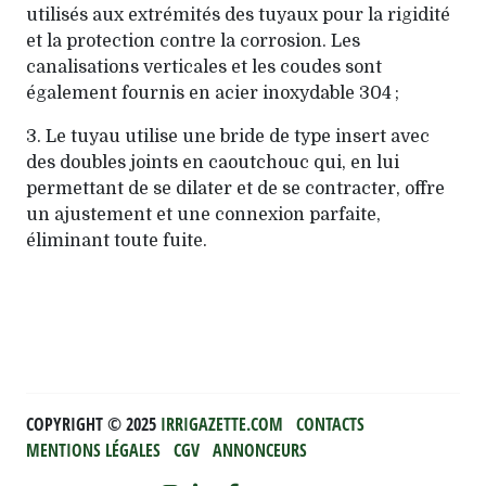
utilisés aux extrémités des tuyaux pour la rigidité
et la protection contre la corrosion. Les
canalisations verticales et les coudes sont
également fournis en acier inoxydable 304 ;
3. Le tuyau utilise une bride de type insert avec
des doubles joints en caoutchouc qui, en lui
permettant de se dilater et de se contracter, offre
un ajustement et une connexion parfaite,
éliminant toute fuite.
COPYRIGHT ©️ 2025
IRRIGAZETTE.COM
CONTACTS
MENTIONS LÉGALES
CGV
ANNONCEURS