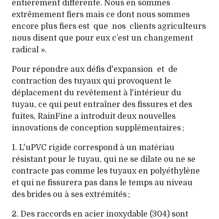
entièrement différente. Nous en sommes
extrêmement fiers mais ce dont nous sommes
encore plus fiers est que nos clients agriculteurs
nous disent que pour eux c’est un changement
radical ».
Pour répondre aux défis d'expansion et de
contraction des tuyaux qui provoquent le
déplacement du revêtement à l'intérieur du
tuyau, ce qui peut entraîner des fissures et des
fuites, RainFine a introduit deux nouvelles
innovations de conception supplémentaires ;
1. L'uPVC rigide correspond à un matériau
résistant pour le tuyau, qui ne se dilate ou ne se
contracte pas comme les tuyaux en polyéthylène
et qui ne fissurera pas dans le temps au niveau
des brides ou à ses extrémités ;
2. Des raccords en acier inoxydable (304) sont