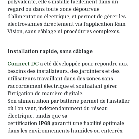
polyvalente, elle s’installe facilement dans un
regard ou dans toute zone dépourvue
d’alimentation électrique, et permet de gérer les
électrovannes directement via l’application Rain
Vision, sans câblage ni procédures complexes.
Installation rapide, sans câblage
Connect DC
a été développée pour répondre aux
besoins des installateurs, des jardiniers et des
utilisateurs travaillant dans des zones sans
raccordement électrique et souhaitant gérer
l’irrigation de manière digitale.
Son alimentation par batterie permet de l’installer
où l’on veut, indépendamment du réseau
électrique, tandis que sa
certification
IP68
garantit une fiabilité optimale
dans les environnements humides ou enterrés.