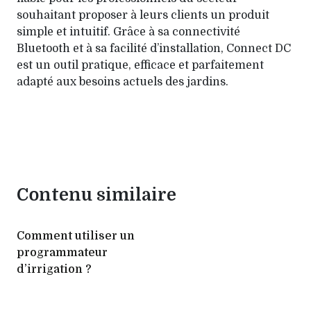
souhaitant proposer à leurs clients un produit
simple et intuitif. Grâce à sa connectivité
Bluetooth et à sa facilité d’installation, Connect DC
est un outil pratique, efficace et parfaitement
adapté aux besoins actuels des jardins.
Contenu similaire
Comment utiliser un
programmateur
d’irrigation ?