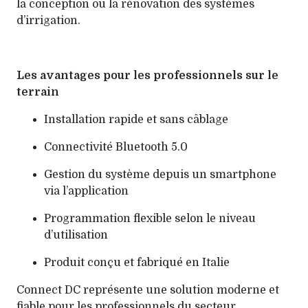
la conception ou la rénovation des systèmes
d’irrigation.
Les avantages pour les professionnels sur le
terrain
Installation rapide et sans câblage
Connectivité Bluetooth 5.0
Gestion du système depuis un smartphone
via l’application
Programmation flexible selon le niveau
d’utilisation
Produit conçu et fabriqué en Italie
Connect DC représente une solution moderne et
fiable pour les professionnels du secteur