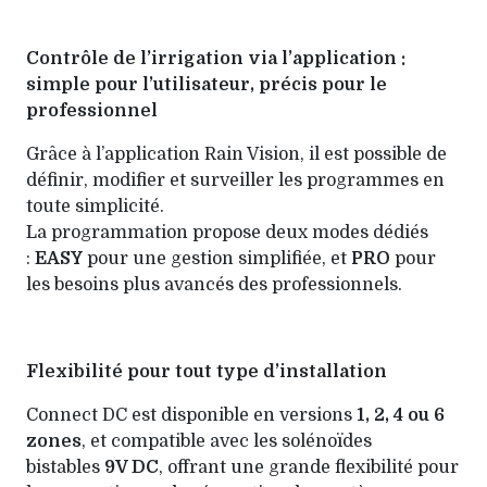
Contrôle de l’irrigation via l’application :
simple pour l’utilisateur, précis pour le
professionnel
Grâce à l’application Rain Vision, il est possible de
définir, modifier et surveiller les programmes en
toute simplicité.
La programmation propose deux modes dédiés
:
EASY
pour une gestion simplifiée, et
PRO
pour
les besoins plus avancés des professionnels.
Flexibilité pour tout type d’installation
Connect DC est disponible en versions
1, 2, 4 ou 6
zones
, et compatible avec les solénoïdes
bistables
9V DC
, offrant une grande flexibilité pour