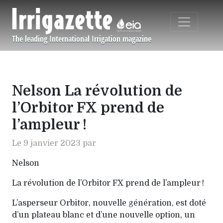
Aller au contenu principal
The leading International Irrigation magazine
Navigation principale
Nelson La révolution de
l’Orbitor FX prend de
l’ampleur !
Le 9 janvier 2023 par
Nelson
La révolution de l’Orbitor FX prend de l’ampleur !
L’asperseur Orbitor, nouvelle génération, est doté
d’un plateau blanc et d’une nouvelle option, un