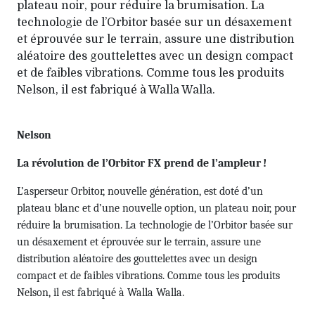
plateau noir, pour réduire la brumisation. La
technologie de l’Orbitor basée sur un désaxement
et éprouvée sur le terrain, assure une distribution
aléatoire des gouttelettes avec un design compact
et de faibles vibrations. Comme tous les produits
Nelson, il est fabriqué à Walla Walla.
Nelson
La révolution de l’Orbitor FX prend de l’ampleur !
L’asperseur Orbitor, nouvelle génération, est doté d’un
plateau blanc et d’une nouvelle option, un plateau noir, pour
réduire la brumisation. La technologie de l’Orbitor basée sur
un désaxement et éprouvée sur le terrain, assure une
distribution aléatoire des gouttelettes avec un design
compact et de faibles vibrations. Comme tous les produits
Nelson, il est fabriqué à Walla Walla.