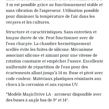
3 m est possible grâce au fonctionnement stable et
sans vibration de l’asperseur. Utilisation possible
pour diminuer la température de l’air dans les
vergers et les cultures.
Structure et caractéristiques. Sans entretien et
longue durée de vie. Peut fonctionner avec de
l'eau chargée. La chambre hermétiquement
scellée évite les fuites de silicone. Mécanisme
associant silicone et aimant pour une vitesse de
rotation constante et empêcher l'usure. Excellente
uniformité de répartition de l'eau pour des
écartements allant jusqu'à 14 m. Buse et pivot avec
code couleur. Matériaux plastiques résistants aux
chocs à la corrosion et aux rayons UV.
*Modèle MagicDrive LA - arroseur disponible avec
des buses à angle bas de 9° et 14°.