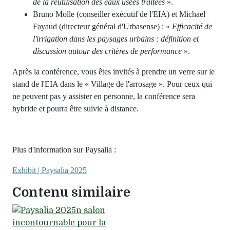
de la réutilisation des eaux usées traitées
».
Bruno Molle (conseiller exécutif de l'EIA) et Michael
Fayaud (directeur général d'Urbasense) : «
Efficacité de
l'irrigation dans les paysages urbains : définition et
discussion autour des critères de performance
».
Après la conférence, vous êtes invités à prendre un verre sur le
stand de l'EIA dans le « Village de l'arrosage ». Pour ceux qui
ne peuvent pas y assister en personne, la conférence sera
hybride et pourra être suivie à distance.
Plus d'information sur Paysalia :
Exhibit | Paysalia 2025
Contenu similaire