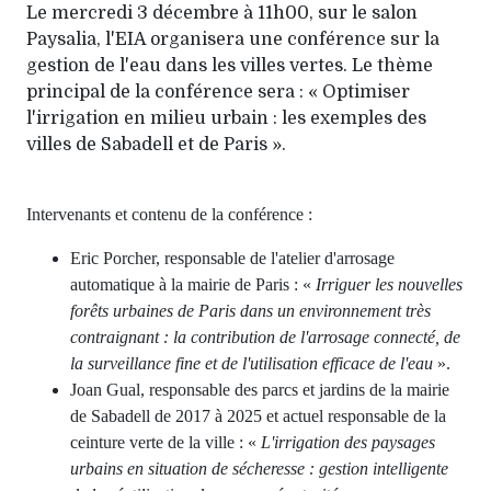
Le mercredi 3 décembre à 11h00, sur le salon
Paysalia, l'EIA organisera une conférence sur la
gestion de l'eau dans les villes vertes. Le thème
principal de la conférence sera : « Optimiser
l'irrigation en milieu urbain : les exemples des
villes de Sabadell et de Paris ».
Intervenants et contenu de la conférence :
Eric Porcher, responsable de l'atelier d'arrosage
automatique à la mairie de Paris : «
Irriguer les nouvelles
forêts urbaines de Paris dans un environnement très
contraignant : la contribution de l'arrosage connecté, de
la surveillance fine et de l'utilisation efficace de l'eau
».
Joan Gual, responsable des parcs et jardins de la mairie
de Sabadell de 2017 à 2025 et actuel responsable de la
ceinture verte de la ville : «
L'irrigation des paysages
urbains en situation de sécheresse : gestion intelligente