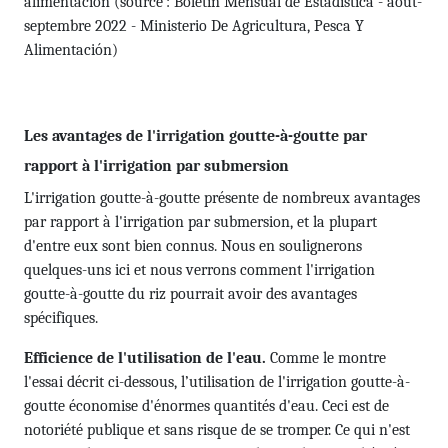
alimentación (source : Boletín Mensual de Estadística - août-
septembre 2022 - Ministerio De Agricultura, Pesca Y
Alimentación)
Les avantages de l'irrigation goutte-à-goutte par
rapport à l'irrigation par submersion
L'irrigation goutte-à-goutte présente de nombreux avantages
par rapport à l'irrigation par submersion, et la plupart
d'entre eux sont bien connus. Nous en soulignerons
quelques-uns ici et nous verrons comment l'irrigation
goutte-à-goutte du riz pourrait avoir des avantages
spécifiques.
Efficience de l'utilisation de l'eau.
Comme le montre
l'essai décrit ci-dessous, l’utilisation de l'irrigation goutte-à-
goutte économise d'énormes quantités d'eau. Ceci est de
notoriété publique et sans risque de se tromper. Ce qui n'est