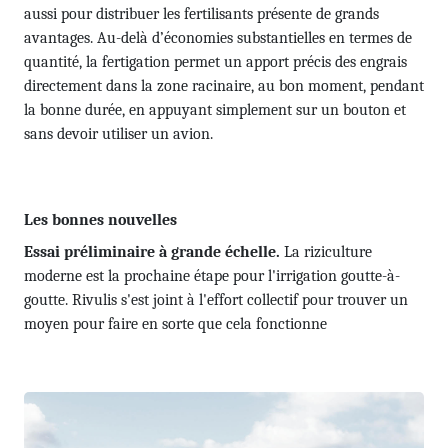
aussi pour distribuer les fertilisants présente de grands
avantages. Au-delà d’économies sub­stantielles en termes de
quantité, la fertigation permet un apport précis des engrais
directement dans la zone racinaire, au bon moment, pendant
la bonne durée, en appuyant simplement sur un bouton et
sans devoir utiliser un avion.
Les bonnes nouvelles
Essai préliminaire à grande échelle.
La riziculture
moderne est la prochaine étape pour l'irrigation goutte-à-
goutte. Rivulis s'est joint à l'effort collectif pour trouver un
moyen pour faire en sorte que cela fonctionne