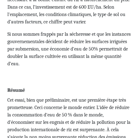
Dans ce cas, l’investissement est de 600 EU/ha. Selon
l'emplacement, les conditions climatiques, le type de sol ou
d’autres facteurs, ce chiffre peut varier.
Si nous sommes frappés par la sécheresse et que les instances
gouvernementales décident de réduire les surfaces irriguées
par submersion, une économie d'eau de 50% permettrait de
doubler la surface cultivée en utilisant la même quantité
d’eau.
Résumé
Cet essai, bien que préliminaire, est une première étape très
prometteuse. Ceci concerne le monde entier. L'idée de réduire
la consommation d'eau de 50 % dans le monde,
d'économiser sur les engrais et de réduire la pollution pour la
production internationale de riz est surprenante. À cela
s’ajoute la non moins surprenante réduction des émissions