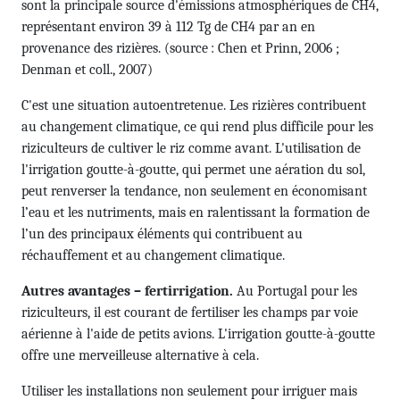
sont la principale source d'émissions atmosphériques de CH4,
représentant environ 39 à 112 Tg de CH4 par an en
provenance des rizières. (source : Chen et Prinn, 2006 ;
Denman et coll., 2007)
C'est une situation autoentretenue. Les rizières contribuent
au changement climatique, ce qui rend plus difficile pour les
riziculteurs de cultiver le riz comme avant. L'utilisation de
l'irrigation goutte-à-goutte, qui permet une aération du sol,
peut renverser la tendance, non seulement en économisant
l’eau et les nutriments, mais en ralentissant la formation de
l’un des principaux éléments qui contribuent au
réchauffement et au changement climatique.
Autres avantages – fertirrigation.
Au Portugal pour les
riziculteurs, il est courant de fertiliser les champs par voie
aérienne à l'aide de petits avions. L'irrigation goutte-à-goutte
offre une merveilleuse alternative à cela.
Utiliser les installations non seulement pour irriguer mais