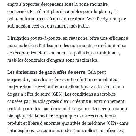
engrais apportés descendent sous la zone racinaire
concernée. Et n’étant plus disponibles pour la plante, ils
polluent les sources d'eau souterraines. Avec l'irrigation par
submersion ceci est quasiment inévitable.
L'irrigation goutte-à-goutte, en revanche, offre une efficience
maximale dans l'utilisation des nutriments, entraînant ainsi
des économies. Non seulement la pollution est minimale,
mais les économies d'engrais sont maximales.
Les émissions de gaz à effet de serre.
Cela peut
surprendre, mais les rizières sont en fait un contributeur
majeur dans le réchauffement climatique via les émissions
de gaz à effet de serre (GES). Les conditions anaérobies
causées par les sols gorgés d'eau créent un environne­ment
parfait pour les bactéries méthanogènes. La décomposition
biologique de la matière organique dans ces conditions
produit et libère d'énormes quantités de méthane (CH4) dans
l'atmosphère. Les zones humides (naturelles et artificielles)