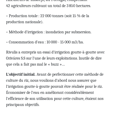
42 agriculteurs cultivant un total de 3 850 hectares.
• Production totale : 22 000 tonnes (soit 15 % de la
production nationale).
• Méthode d'irrigation : inondation par submersion.
• Consommation d'eau : 10 000 - 15 000 m3/ha.
Rivulis a entrepris un essai d'irrigation goutte-à-goutte avec
Oriváres S.S sur l'une de leurs exploitations. Inutile de dire
que cela a fait pas mal le « buzz »…
L'objectif initial.
Avant de perfectionner cette méthode de
culture du riz, nous voulions d'abord nous assurer que
l'irrigation goutte-à-goutte pouvait être réalisée pour le riz.
Économiser de l'eau en améliorant considérablement
l'efficience de son utilisation pour cette culture, étaient nos
principaux objectifs.