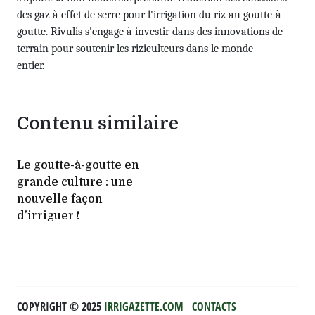
des gaz à effet de serre pour l'irrigation du riz au goutte-à-
goutte. Rivulis s'engage à investir dans des innovations de
terrain pour soutenir les riziculteurs dans le monde
entier.
Contenu similaire
Le goutte-à-goutte en
grande culture : une
nouvelle façon
d’irriguer !
COPYRIGHT ©️ 2025
IRRIGAZETTE.COM
CONTACTS