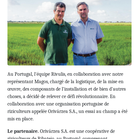
Au Portugal, l'équipe Rivulis, en collaboration avec notre
représentant Magos, chargé de la logistique, de la mise en
œuvre, des composants de l’installation et de bien d’autres
choses, a décidé de relever ce défi révolutionnaire. En
collaboration avec une organisation portugaise de
riziculteurs appelée Orivárzea S.A., un essai au champ a été
mis en place.
Le partenaire.
Orivárzea S.A. est une coopérative de
riziculteurs de Ribatejo, au Portugal, comprenant