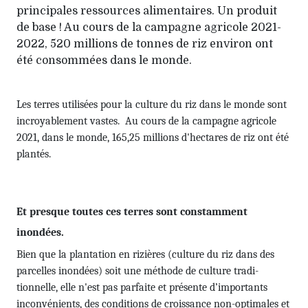
principales ressources alimentaires. Un produit
de base ! Au cours de la campagne agricole 2021-
2022, 520 millions de tonnes de riz environ ont
été consommées dans le monde.
Les terres utilisées pour la culture du riz dans le monde sont
incroyablement vastes. Au cours de la campagne agricole
2021, dans le monde, 165,25 millions d'hec­tares de riz ont été
plantés.
Et presque toutes ces terres sont constamment
inondées.
Bien que la plantation en rizières (culture du riz dans des
parcelles inondées) soit une méthode de culture tradi­
tionnelle, elle n'est pas parfaite et présente d’impor­tants
incon­vénients, des conditions de croissance non-optimales et