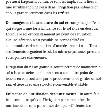
pas aussi largement connu, ce sont les implications liées à
une surutilisation de l'eau dans l'irrigation par submersion,
et plus particuliè­rement dans les rizières.
Dommages sur la structure du sol et compactage.
L'eau
qui stagne a une forte influence sur le sol situé en dessous.
Lorsque le sol est constamment au point de saturation,
aucune aération n'est possible, sa perméabilité est
compromise et des conditions d'anoxie apparaissent. Tous
ces éléments dégradent le sol, les micro-organismes présents
et les plantes elles-mêmes.
L'irrigation du riz au goutte-à-goutte permet de maintenir le
sol à la « capacité au champ », ou à tout autre point de
teneur en eau souhaité par le producteur et de garder un sol
sain et aéré avec une structure convenable et stable.
Efficience de l’utilisation des nutriments.
Un autre fait
bien connu est qu’avec l'irrigation par submersion, les
nutriments ne sont pas utilisés de façon efficiente. Les