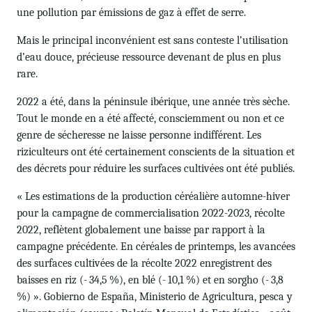
une pollution par émissions de gaz à effet de serre.
Mais le principal inconvénient est sans conteste l’utilisation
d’eau douce, précieuse ressource devenant de plus en plus
rare.
2022 a été, dans la péninsule ibérique, une année très sèche.
Tout le monde en a été affecté, consciemment ou non et ce
genre de sécheresse ne laisse personne indifférent. Les
riziculteurs ont été certainement conscients de la situation et
des décrets pour réduire les surfaces cultivées ont été publiés.
« Les estimations de la production céréalière automne-hiver
pour la campagne de commercialisation 2022-2023, récolte
2022, reflètent globalement une baisse par rapport à la
campagne précédente. En céréales de printemps, les avancées
des surfaces cultivées de la récolte 2022 enregistrent des
baisses en riz (- 34,5 %), en blé (- 10,1 %) et en sorgho (- 3,8
%) ». Gobierno de España, Ministerio de Agricultura, pesca y