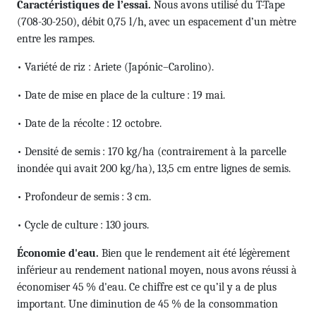
Caractéristiques de l’essai.
Nous avons utilisé du T-Tape
(708-30-250), débit 0,75 l/h, avec un espacement d’un mètre
entre les rampes.
• Variété de riz : Ariete (Japónic–Carolino).
• Date de mise en place de la culture : 19 mai.
• Date de la récolte : 12 octobre.
• Densité de semis : 170 kg/ha (contrairement à la parcelle
inondée qui avait 200 kg/ha), 13,5 cm entre lignes de semis.
• Profondeur de semis : 3 cm.
• Cycle de culture : 130 jours.
Économie d'eau.
Bien que le rendement ait été légèrement
inférieur au rendement national moyen, nous avons réussi à
économiser 45 % d'eau. Ce chiffre est ce qu’il y a de plus
important. Une diminution de 45 % de la consommation