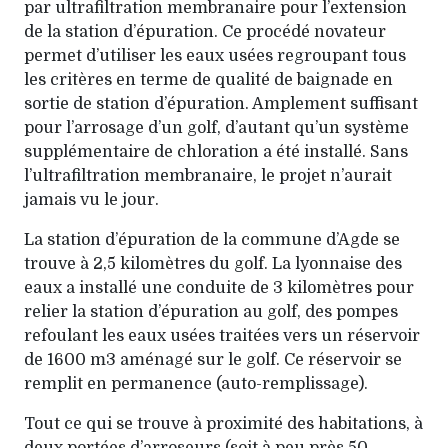
par ultrafiltration membranaire pour l’extension
de la station d’épuration. Ce procédé novateur
permet d’utiliser les eaux usées regroupant tous
les critères en terme de qualité de baignade en
sortie de station d’épuration. Amplement suffisant
pour l’arrosage d’un golf, d’autant qu’un système
supplémentaire de chloration a été installé. Sans
l’ultra­filtration membranaire, le projet n’aurait
jamais vu le jour.
La station d’épuration de la commune d’Agde se
trouve à 2,5 kilomètres du golf. La lyonnaise des
eaux a installé une conduite de 3 kilomètres pour
relier la station d’épuration au golf, des pompes
refoulant les eaux usées traitées vers un réservoir
de 1600 m3 aménagé sur le golf. Ce réservoir se
remplit en permanence (auto-remplissage).
Tout ce qui se trouve à proximité des habitations, à