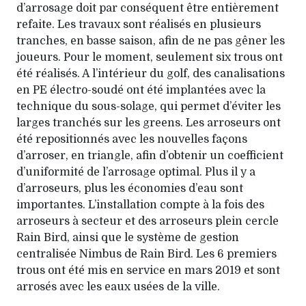
d’arrosage doit par conséquent être entièrement
refaite. Les travaux sont réalisés en plusieurs
tranches, en basse saison, afin de ne pas gêner les
joueurs. Pour le moment, seulement six trous ont
été réalisés. A l’intérieur du golf, des canalisations
en PE électro-soudé ont été implantées avec la
technique du sous-solage, qui permet d’éviter les
larges tranchés sur les greens. Les arroseurs ont
été repositionnés avec les nouvelles façons
d’arroser, en triangle, afin d’obtenir un coefficient
d’uniformité de l’arrosage optimal. Plus il y a
d’arroseurs, plus les économies d’eau sont
importantes. L’installation compte à la fois des
arroseurs à secteur et des arroseurs plein cercle
Rain Bird, ainsi que le système de gestion
centralisée Nimbus de Rain Bird. Les 6 premiers
trous ont été mis en service en mars 2019 et sont
arrosés avec les eaux usées de la ville.