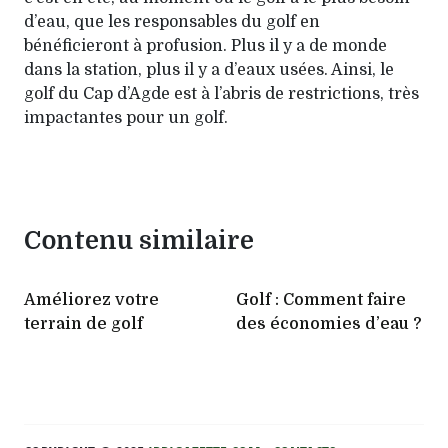
d’eau, que les responsables du golf en
bénéficieront à profusion. Plus il y a de monde
dans la station, plus il y a d’eaux usées. Ainsi, le
golf du Cap d’Agde est à l’abris de restrictions, très
impactantes pour un golf.
Contenu similaire
Améliorez votre
Golf : Comment faire
terrain de golf
des économies d’eau ?