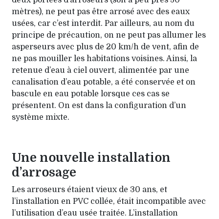
deux portées d’arroseurs (soit à peu près 50
mètres), ne peut pas être arrosé avec des eaux
usées, car c’est interdit. Par ailleurs, au nom du
principe de précaution, on ne peut pas allumer les
asperseurs avec plus de 20 km/h de vent, afin de
ne pas mouiller les habitations voisines. Ainsi, la
retenue d’eau à ciel ouvert, alimentée par une
canalisation d’eau potable, a été conservée et on
bascule en eau potable lorsque ces cas se
présentent. On est dans la configuration d’un
système mixte.
Une nouvelle installation
d’arrosage
Les arroseurs étaient vieux de 30 ans, et
l’installation en PVC collée, était incompatible avec
l’utilisation d’eau usée traitée. L’installation