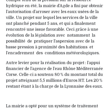
Compte tenu de la pression sur la ressource
hydrique en été, la mairie d’Agde a fini par obtenir
l’autorisation d’arroser avec les eaux usées de la
ville. Un projet sur lequel les services de la ville
ont planché pendant 5 ans, et qui a finalement
rencontré une issue favorable. Ceci grâce à une
évolution de la législation avec notamment la
possibilité de pratiquer l’aspersion avec de la
basse pression à proximité des habitations et
l’encadrement des conditions météorologiques.
Autre levier pour la réalisation du projet : l’appui
financier de l’agence de l’eau Rhône Méditerranée
Corse. Celle-ci a soutenu 80 % du montant total du
projet atteignant 5,5 millions d’Euros HT. Les 20 %
restant étant à la charge de la Lyonnaise des eaux.
La mairie a opté pour un système de traitement