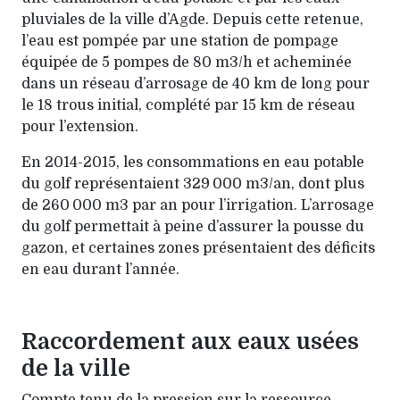
pluviales de la ville d’Agde. Depuis cette retenue,
l’eau est pompée par une station de pompage
équipée de 5 pompes de 80 m3/h et acheminée
dans un réseau d’arrosage de 40 km de long pour
le 18 trous initial, complété par 15 km de réseau
pour l’extension.
En 2014-2015, les consommations en eau potable
du golf représentaient 329 000 m3/an, dont plus
de 260 000 m3 par an pour l’irrigation. L’arrosage
du golf permettait à peine d’assurer la pousse du
gazon, et certaines zones présentaient des déficits
en eau durant l’année.
Raccordement aux eaux usées
de la ville