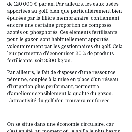
de 120 000 € par an. Par ailleurs, les eaux usées
apportées au golf, bien que particulièrement bien
épurées par la filière membranaire, contiennent
encore une certaine proportion de composés
azotés ou phosphorés. Ces éléments fertilisants
pour le gazon sont habituellement apportés
volontairement par les gestionnaires du golf. Cela
leur permettra d’économiser 20 % de produits
fertilisants, soit 3500 kg/an.
Par ailleurs, le fait de disposer d’une ressource
pérenne, couplée à la mise en place d’un réseau
d’irrigation plus performant, permettra
d’améliorer sensiblement la qualité du gazon.
L’attractivité du golf s’en trouvera renforcée.
On se situe dans une économie circulaire, car
c’est en été, au moment où le golf a le plus besoin