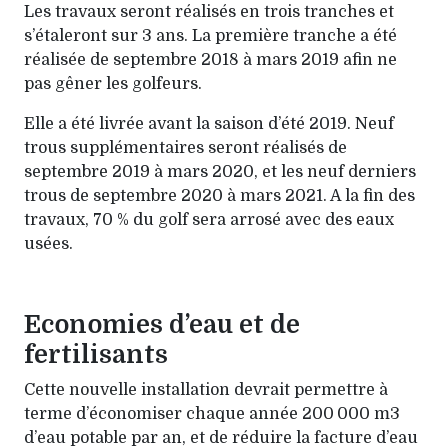
Les travaux seront réalisés en trois tranches et
s’étaleront sur 3 ans. La première tranche a été
réalisée de septembre 2018 à mars 2019 afin ne
pas gêner les golfeurs.
Elle a été livrée avant la saison d’été 2019. Neuf
trous supplémentaires seront réalisés de
septembre 2019 à mars 2020, et les neuf derniers
trous de septembre 2020 à mars 2021. A la fin des
travaux, 70 % du golf sera arrosé avec des eaux
usées.
Economies d’eau et de
fertilisants
Cette nouvelle installation devrait permettre à
terme d’économiser chaque année 200 000 m3
d’eau potable par an, et de réduire la facture d’eau