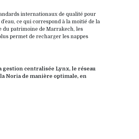
standards internationaux de qualité pour
 d’eau, ce qui correspond à la moitié de la
nte du patrimoine de Marrakech, les
urplus permet de recharger les nappes
a gestion centralisée Lynx, le réseau
 la Noria de manière optimale, en