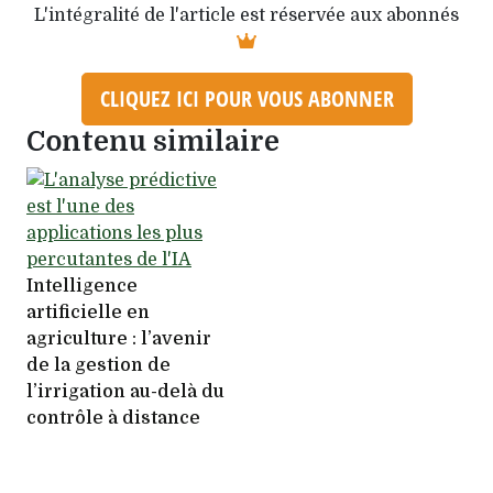
L'intégralité de l'article est réservée aux abonnés
CLIQUEZ ICI POUR VOUS ABONNER
Contenu similaire
Intelligence
artificielle en
agriculture : l’avenir
de la gestion de
l’irrigation au-delà du
contrôle à distance