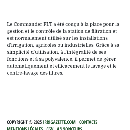
Le Commander FLT a été conçu à la place pour la
gestion et le contrôle de la station de filtration et
est normalement utilisé sur les installations
d'irrigation, agricoles ou industrielles. Grâce à sa
simplicité d'utilisation, à l'intégralité de ses
fonctions et à sa polyvalence, il permet de gérer
automatiquement et efficacement le lavage et le
contre-lavage des filtres.
COPYRIGHT ©️ 2025
IRRIGAZETTE.COM
CONTACTS
MENTIONS LÉGALES
CGV
ANNONCEURS