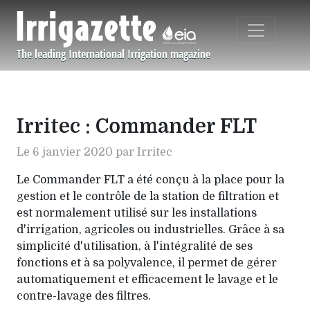
Aller au contenu principal
The leading International Irrigation magazine
Navigation principale
Irritec : Commander FLT
Le 6 janvier 2020 par Irritec
Le Commander FLT a été conçu à la place pour la
gestion et le contrôle de la station de filtration et
est normalement utilisé sur les installations
d'irrigation, agricoles ou industrielles. Grâce à sa
simplicité d'utilisation, à l'intégralité de ses
fonctions et à sa polyvalence, il permet de gérer
automatiquement et efficacement le lavage et le
contre-lavage des filtres.