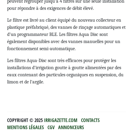
peuvent regrouper jusqu'à 4 filtres sur une seule installation
pour répondre à des exigences de débit élevé.
Le filtre est livré au client équipé du nouveau collecteur en
plastique préfabriqué, des vannes de rinçage automatiques et
d’un programmateur BLE. Les filtres Aqua Disc sont
également disponibles avec des vannes manuelles pour un
fonctionnement semi-automatique.
Les filtres Aqua-Disc sont très efficaces pour protéger les
installations d’irrigation goutte à goutte alimentées par des
eaux contenant des particules organiques en suspension, du
limon et de l'argile.
COPYRIGHT ©️ 2025
IRRIGAZETTE.COM
CONTACTS
MENTIONS LÉGALES
CGV
ANNONCEURS