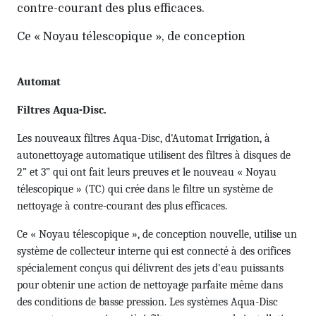
contre-courant des plus efficaces.
Ce « Noyau télescopique », de conception
Automat
Filtres Aqua-Disc.
Les nouveaux filtres Aqua-Disc, d'Automat Irrigation, à
autonettoyage automatique utilisent des filtres à disques de
2” et 3” qui ont fait leurs preuves et le nouveau « Noyau
télescopique » (TC) qui crée dans le filtre un système de
nettoyage à contre-courant des plus efficaces.
Ce « Noyau télescopique », de conception nouvelle, utilise un
système de collecteur interne qui est connecté à des orifices
spécialement conçus qui délivrent des jets d'eau puissants
pour obtenir une action de nettoyage parfaite même dans
des conditions de basse pression. Les systèmes Aqua-Disc