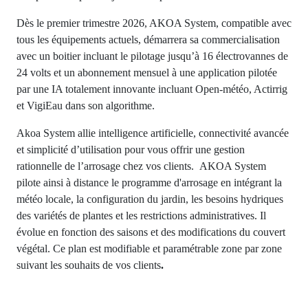
Dès le premier trimestre 2026, AKOA System, compatible avec
tous les équipements actuels,
démarrera sa commercialisation
avec un boitier incluant le pilotage jusqu’à 16 électrovannes de
24
volts et un abonnement mensuel à une application pilotée
par une IA totalement innovante incluant
Open-météo, Actirrig
et VigiEau dans son algorithme.
Akoa System allie intelligence artificielle, connectivité avancée
et simplicité d’utilisation pour vous
offrir une gestion
rationnelle de l’arrosage chez vos clients.
AKOA System
pilote ainsi à distance le programme d'arrosage en intégrant la
météo locale, la configuration du jardin, les besoins hydriques
des variétés de plantes et les restrictions administratives. Il
évolue en fonction des saisons et des modifications du couvert
végétal. Ce plan est modifiable et paramétrable zone par zone
suivant les souhaits de vos clients
.