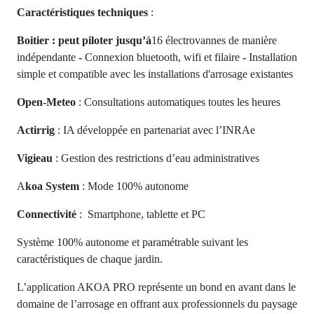
Caractéristiques techniques
:
Boitier : peut piloter jusqu’à
16 électrovannes de manière
indépendante
-
Connexion bluetooth, wifi et filaire
-
Installation
simple et compatible avec les installations d'arrosage existantes
Open-Meteo
: Consultations automatiques toutes les heures
Actirrig
: IA développée en partenariat avec l’INRAe
Vigieau
: Gestion des restrictions d’eau administratives
A
koa System
: Mode 100% autonome
Connectivité
: Smartphone, tablette et PC
Système 100% autonome et paramétrable suivant les
caractéristiques de chaque jardin.
L’application AKOA PRO représente un bond en avant dans le
domaine de l’arrosage en offrant
aux professionnels du paysage